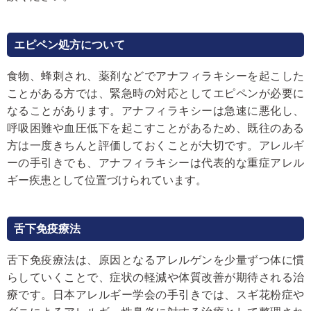
エピペン処方について
食物、蜂刺され、薬剤などでアナフィラキシーを起こした
ことがある方では、緊急時の対応としてエピペンが必要に
なることがあります。アナフィラキシーは急速に悪化し、
呼吸困難や血圧低下を起こすことがあるため、既往のある
方は一度きちんと評価しておくことが大切です。アレルギ
ーの手引きでも、アナフィラキシーは代表的な重症アレル
ギー疾患として位置づけられています。
舌下免疫療法
舌下免疫療法は、原因となるアレルゲンを少量ずつ体に慣
らしていくことで、症状の軽減や体質改善が期待される治
療です。日本アレルギー学会の手引きでは、スギ花粉症や