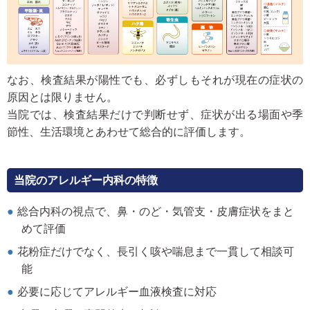
なお、検査結果が陽性でも、必ずしもそれが現在の症状の
原因とは限りません。
当院では、検査結果だけで判断せず、症状が出る場面や季
節性、生活環境とあわせて総合的に評価します。
当院のアレルギー内科の特徴
総合内科の視点で、鼻・のど・気管支・皮膚症状をまと
めて評価
花粉症だけでなく、長引く咳や喘息まで一貫して相談可
能
必要に応じてアレルギー血液検査に対応