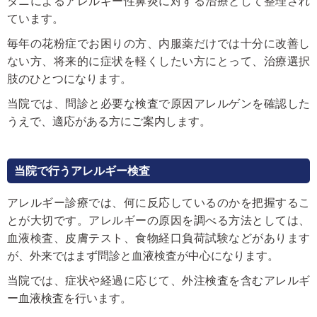
ダニによるアレルギー性鼻炎に対する治療として整理され
ています。
毎年の花粉症でお困りの方、内服薬だけでは十分に改善し
ない方、将来的に症状を軽くしたい方にとって、治療選択
肢のひとつになります。
当院では、問診と必要な検査で原因アレルゲンを確認した
うえで、適応がある方にご案内します。
当院で行うアレルギー検査
アレルギー診療では、何に反応しているのかを把握するこ
とが大切です。アレルギーの原因を調べる方法としては、
血液検査、皮膚テスト、食物経口負荷試験などがあります
が、外来ではまず問診と血液検査が中心になります。
当院では、症状や経過に応じて、外注検査を含むアレルギ
ー血液検査を行います。