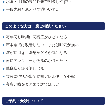
水曜・土曜の専門外来で相談しやすい
一般内科とあわせて通いやすい
このような方は一度ご相談ください
毎年同じ時期に花粉症がひどくなる
市販薬では改善しない、または眠気が強い
咳が長引き、喘息かどうか気になる
何にアレルギーがあるのか調べたい
蕁麻疹が繰り返し出る
食後に症状が出て食物アレルギーが心配
鼻炎と咳をまとめて診てほしい
ご予約・受診について