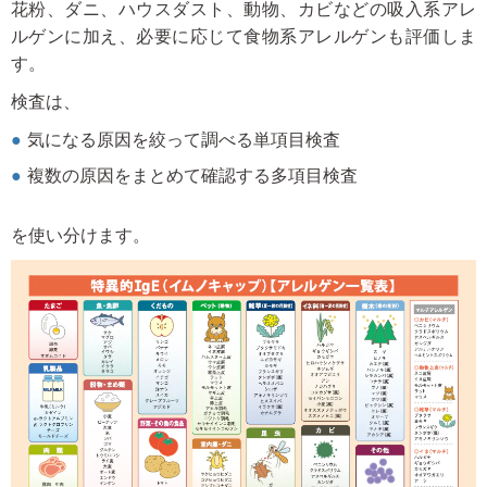
花粉、ダニ、ハウスダスト、動物、カビなどの吸入系アレ
ルゲンに加え、必要に応じて食物系アレルゲンも評価しま
す。
検査は、
気になる原因を絞って調べる単項目検査
複数の原因をまとめて確認する多項目検査
を使い分けます。