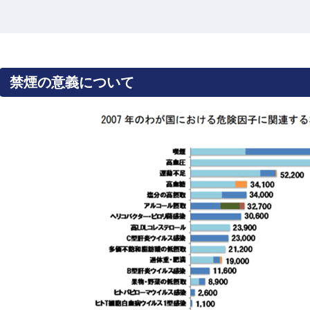
禁煙の意義について