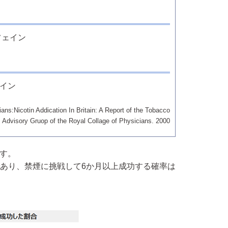
フェイン
ェイン
ans:Nicotin Addication In Britain: A Report of the Tobacco
Advisory Gruop of the Royal Collage of Physicians. 2000
す。
あり、禁煙に挑戦して6か月以上成功する確率は