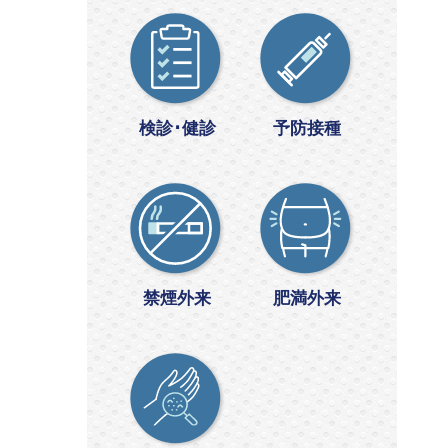
検診･健診
予防接種
禁煙外来
肥満外来