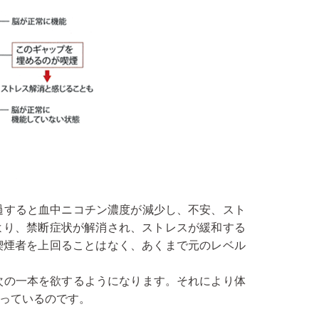
過すると血中ニコチン濃度が減少し、不安、スト
より、禁断症状が解消され、ストレスが緩和する
喫煙者を上回ることはなく、あくまで元のレベル
次の一本を欲するようになります。それにより体
っているのです。