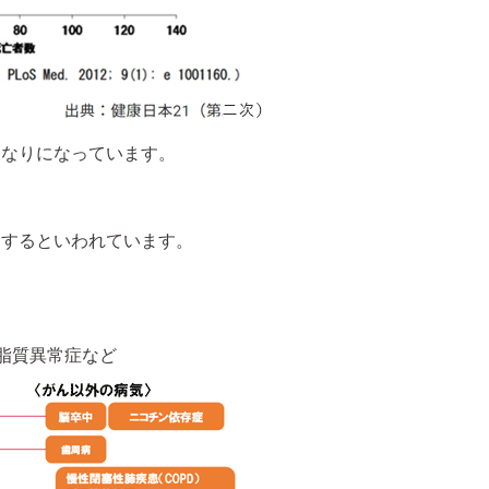
くなりになっています。
するといわれています。
脂質異常症など