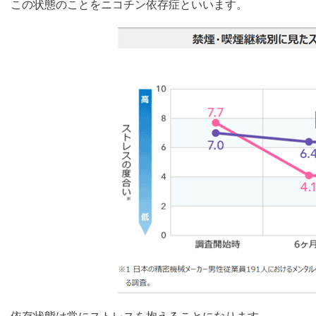
この状態のことをニコチン依存症といいます。