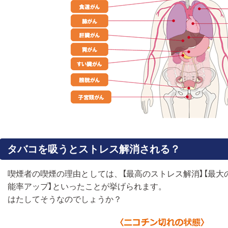
タバコを吸うとストレス解消される？
喫煙者の喫煙の理由としては、【最高のストレス解消】【最大
能率アップ】といったことが挙げられます。
はたしてそうなのでしょうか？