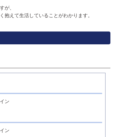
すが、
く抱えて生活していることがわかります。
ェイン
ェイン