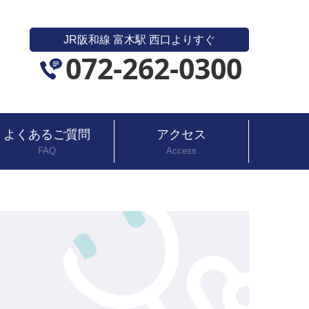
JR阪和線 富木駅 西口よりすぐ
072-262-0300
よくあるご質問
アクセス
FAQ
Access